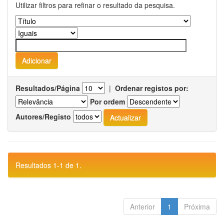
Utilizar filtros para refinar o resultado da pesquisa.
Resultados/Página
|
Ordenar registos por:
Por ordem
Autores/Registo
Resultados 1-1 de 1.
Anterior
1
Próxima