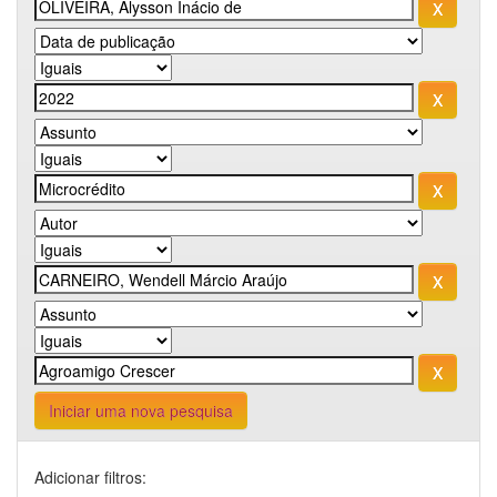
Iniciar uma nova pesquisa
Adicionar filtros: