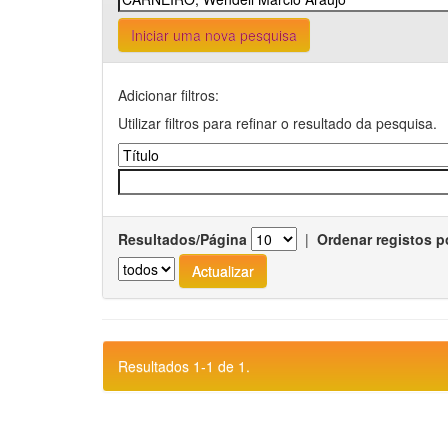
Iniciar uma nova pesquisa
Adicionar filtros:
Utilizar filtros para refinar o resultado da pesquisa.
Resultados/Página
|
Ordenar registos p
Resultados 1-1 de 1.