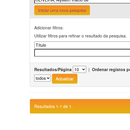
Iniciar uma nova pesquisa
Adicionar filtros:
Utilizar filtros para refinar o resultado da pesquisa.
Resultados/Página
|
Ordenar registos p
Resultados 1-1 de 1.