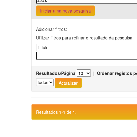
Iniciar uma nova pesquisa
Adicionar filtros:
Utilizar filtros para refinar o resultado da pesquisa.
Resultados/Página
|
Ordenar registos p
Resultados 1-1 de 1.