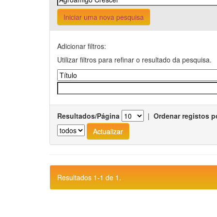
Iniciar uma nova pesquisa
Adicionar filtros:
Utilizar filtros para refinar o resultado da pesquisa.
Resultados/Página
|
Ordenar registos p
Resultados 1-1 de 1.