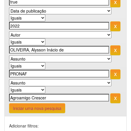
Iniciar uma nova pesquisa
Adicionar filtros: