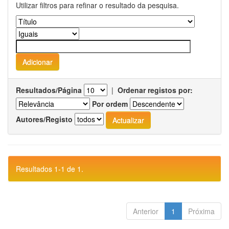
Utilizar filtros para refinar o resultado da pesquisa.
Resultados/Página
|
Ordenar registos por:
Por ordem
Autores/Registo
Resultados 1-1 de 1.
Anterior
1
Próxima