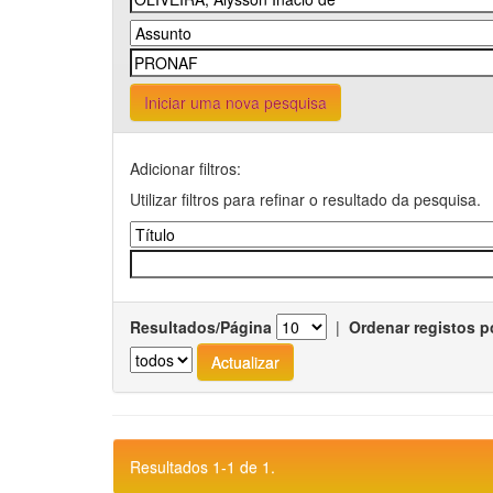
Iniciar uma nova pesquisa
Adicionar filtros:
Utilizar filtros para refinar o resultado da pesquisa.
Resultados/Página
|
Ordenar registos p
Resultados 1-1 de 1.