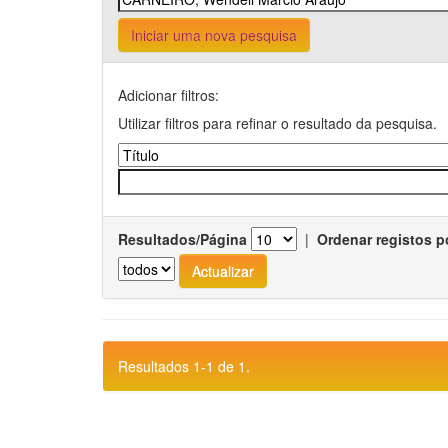
Iniciar uma nova pesquisa
Adicionar filtros:
Utilizar filtros para refinar o resultado da pesquisa.
Resultados/Página
|
Ordenar registos p
Resultados 1-1 de 1.