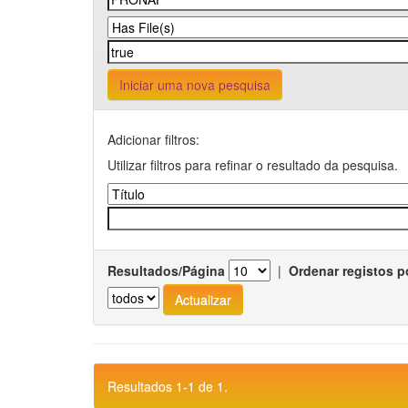
Iniciar uma nova pesquisa
Adicionar filtros:
Utilizar filtros para refinar o resultado da pesquisa.
Resultados/Página
|
Ordenar registos p
Resultados 1-1 de 1.