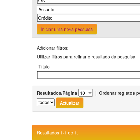
Iniciar uma nova pesquisa
Adicionar filtros:
Utilizar filtros para refinar o resultado da pesquisa.
Resultados/Página
|
Ordenar registos p
Resultados 1-1 de 1.