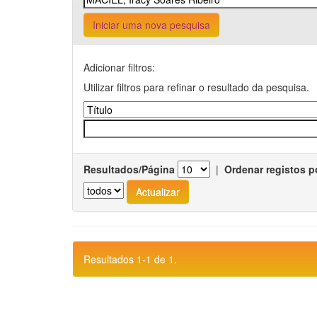
Iniciar uma nova pesquisa
Adicionar filtros:
Utilizar filtros para refinar o resultado da pesquisa.
Resultados/Página
|
Ordenar registos p
Resultados 1-1 de 1.