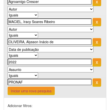
Iniciar uma nova pesquisa
Adicionar filtros: