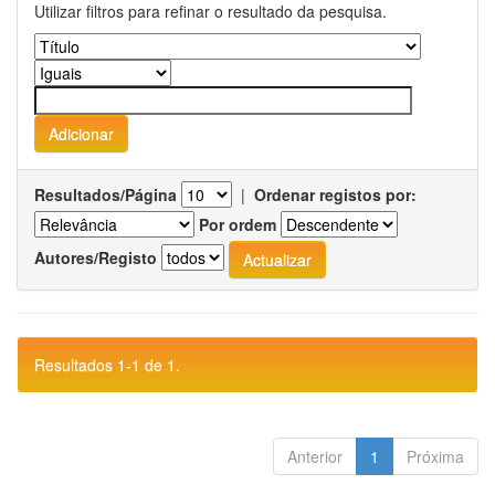
Utilizar filtros para refinar o resultado da pesquisa.
Resultados/Página
|
Ordenar registos por:
Por ordem
Autores/Registo
Resultados 1-1 de 1.
Anterior
1
Próxima