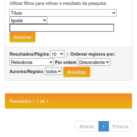
Utilizar filtros para refinar o resultado da pesquisa.
Resultados/Página
|
Ordenar registos por:
Por ordem
Autores/Registo
Resultados 1-1 de 1.
Anterior
1
Próxima