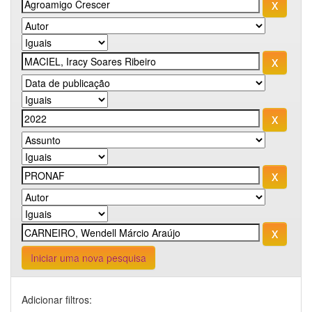
Iniciar uma nova pesquisa
Adicionar filtros: