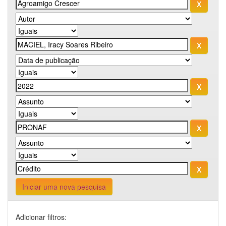
Iniciar uma nova pesquisa
Adicionar filtros: