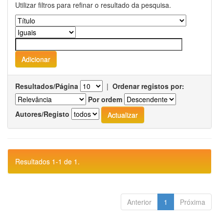
Utilizar filtros para refinar o resultado da pesquisa.
Resultados/Página
|
Ordenar registos por:
Por ordem
Autores/Registo
Resultados 1-1 de 1.
Anterior
1
Próxima