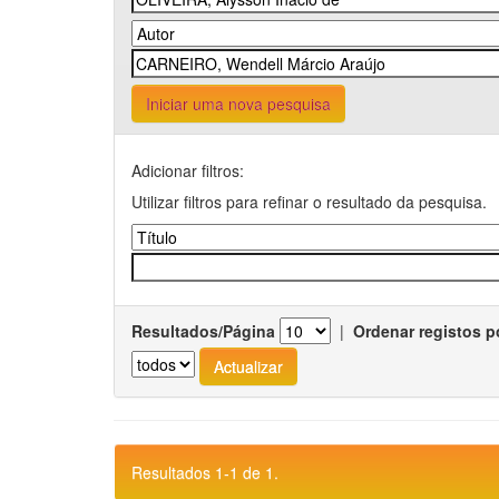
Iniciar uma nova pesquisa
Adicionar filtros:
Utilizar filtros para refinar o resultado da pesquisa.
Resultados/Página
|
Ordenar registos p
Resultados 1-1 de 1.