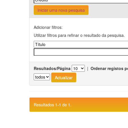
Iniciar uma nova pesquisa
Adicionar filtros:
Utilizar filtros para refinar o resultado da pesquisa.
Resultados/Página
|
Ordenar registos p
Resultados 1-1 de 1.