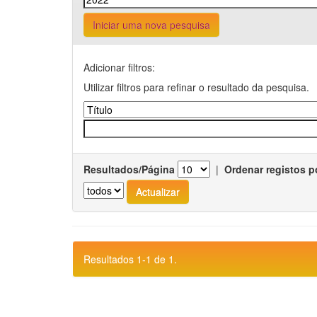
Iniciar uma nova pesquisa
Adicionar filtros:
Utilizar filtros para refinar o resultado da pesquisa.
Resultados/Página
|
Ordenar registos p
Resultados 1-1 de 1.