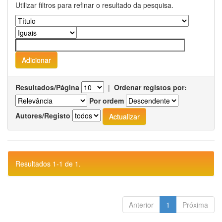
Utilizar filtros para refinar o resultado da pesquisa.
Resultados/Página
|
Ordenar registos por:
Por ordem
Autores/Registo
Resultados 1-1 de 1.
Anterior
1
Próxima