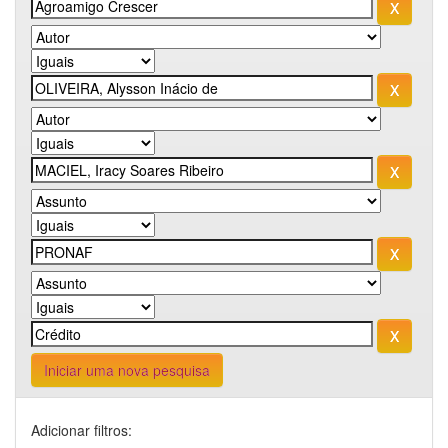
Iniciar uma nova pesquisa
Adicionar filtros: