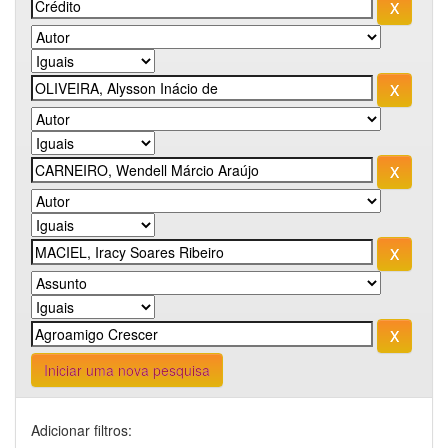
Iniciar uma nova pesquisa
Adicionar filtros: