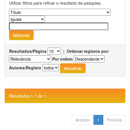
Utilizar filtros para refinar o resultado da pesquisa.
Resultados/Página
|
Ordenar registos por:
Por ordem
Autores/Registo
Resultados 1-1 de 1.
Anterior
1
Próxima