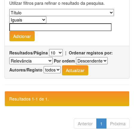
Utilizar filtros para refinar o resultado da pesquisa.
Resultados/Página
|
Ordenar registos por:
Por ordem
Autores/Registo
Resultados 1-1 de 1.
Anterior
1
Próxima