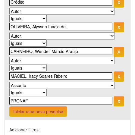
Iniciar uma nova pesquisa
Adicionar filtros: