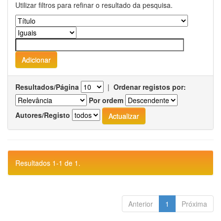
Utilizar filtros para refinar o resultado da pesquisa.
Resultados/Página
|
Ordenar registos por:
Por ordem
Autores/Registo
Resultados 1-1 de 1.
Anterior
1
Próxima