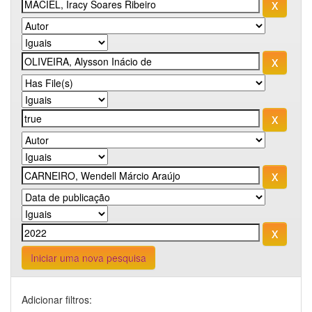
Iniciar uma nova pesquisa
Adicionar filtros: