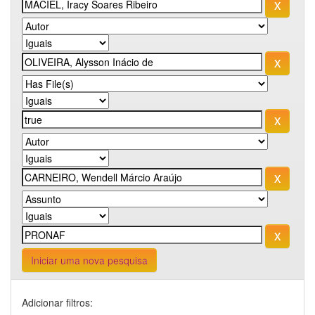
Iniciar uma nova pesquisa
Adicionar filtros: