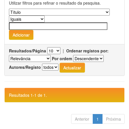
Utilizar filtros para refinar o resultado da pesquisa.
Resultados/Página
|
Ordenar registos por:
Por ordem
Autores/Registo
Resultados 1-1 de 1.
Anterior
1
Próxima