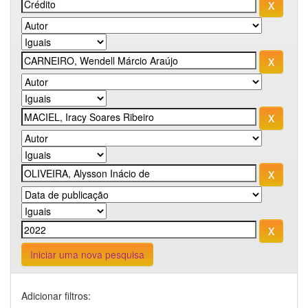
Iniciar uma nova pesquisa
Adicionar filtros: