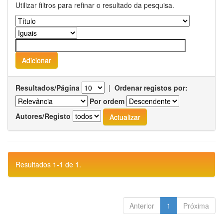
Utilizar filtros para refinar o resultado da pesquisa.
Resultados/Página
|
Ordenar registos por:
Por ordem
Autores/Registo
Resultados 1-1 de 1.
Anterior
1
Próxima