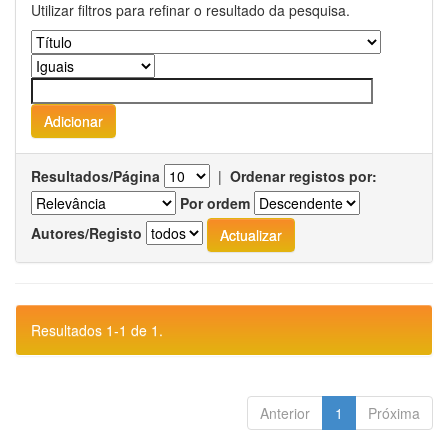
Utilizar filtros para refinar o resultado da pesquisa.
Resultados/Página
|
Ordenar registos por:
Por ordem
Autores/Registo
Resultados 1-1 de 1.
Anterior
1
Próxima