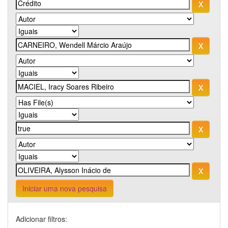
Iniciar uma nova pesquisa
Adicionar filtros: