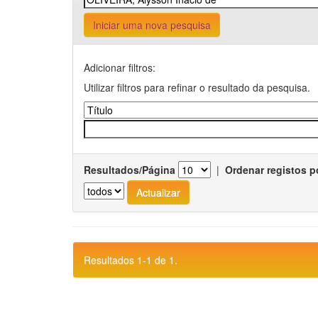
Iniciar uma nova pesquisa
Adicionar filtros:
Utilizar filtros para refinar o resultado da pesquisa.
Resultados/Página
|
Ordenar registos p
Resultados 1-1 de 1.