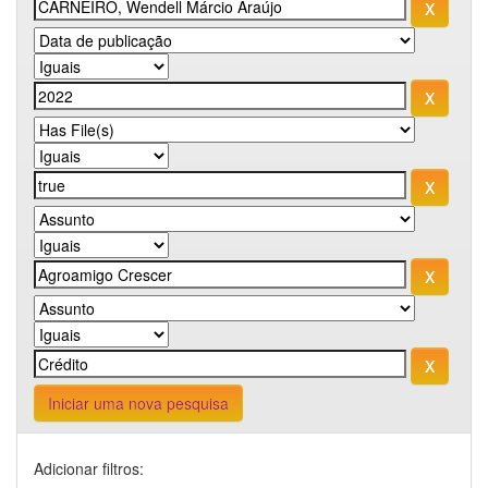
Iniciar uma nova pesquisa
Adicionar filtros: