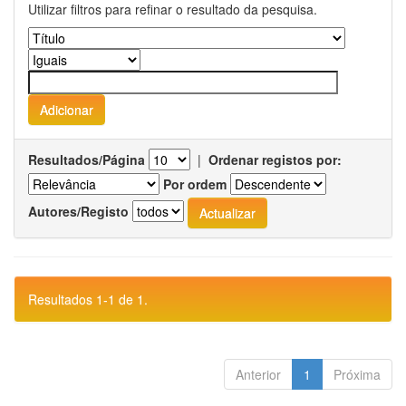
Utilizar filtros para refinar o resultado da pesquisa.
Resultados/Página
|
Ordenar registos por:
Por ordem
Autores/Registo
Resultados 1-1 de 1.
Anterior
1
Próxima