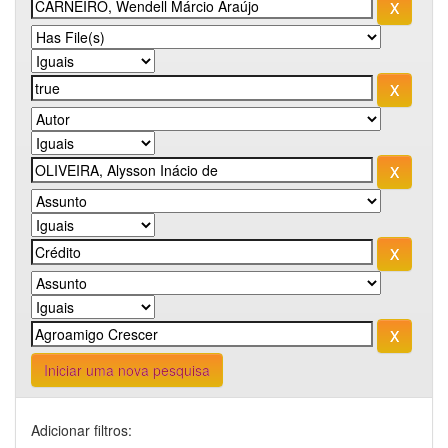
Iniciar uma nova pesquisa
Adicionar filtros: