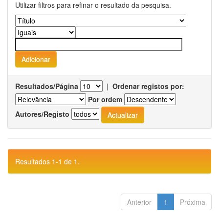
Utilizar filtros para refinar o resultado da pesquisa.
Resultados/Página
|
Ordenar registos por:
Por ordem
Autores/Registo
Resultados 1-1 de 1.
Anterior
1
Próxima