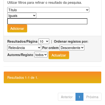
Utilizar filtros para refinar o resultado da pesquisa.
Resultados/Página
|
Ordenar registos por:
Por ordem
Autores/Registo
Resultados 1-1 de 1.
Anterior
1
Próxima