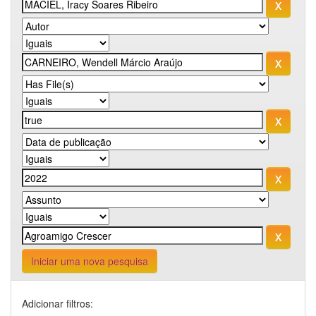
Iniciar uma nova pesquisa
Adicionar filtros: