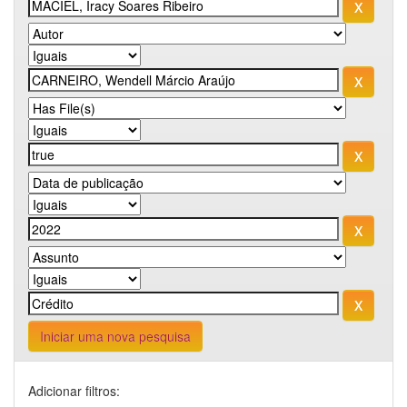
Iniciar uma nova pesquisa
Adicionar filtros: