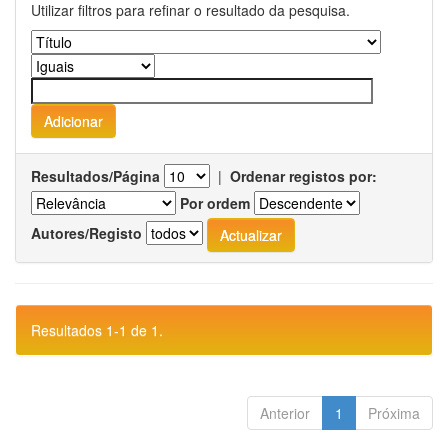
Utilizar filtros para refinar o resultado da pesquisa.
Resultados/Página
|
Ordenar registos por:
Por ordem
Autores/Registo
Resultados 1-1 de 1.
Anterior
1
Próxima