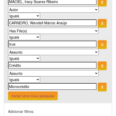
Iniciar uma nova pesquisa
Adicionar filtros: