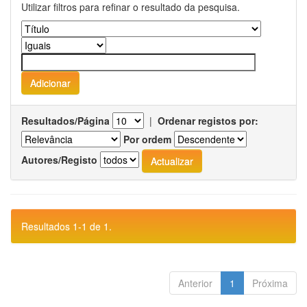
Utilizar filtros para refinar o resultado da pesquisa.
Resultados/Página
|
Ordenar registos por:
Por ordem
Autores/Registo
Resultados 1-1 de 1.
Anterior
1
Próxima