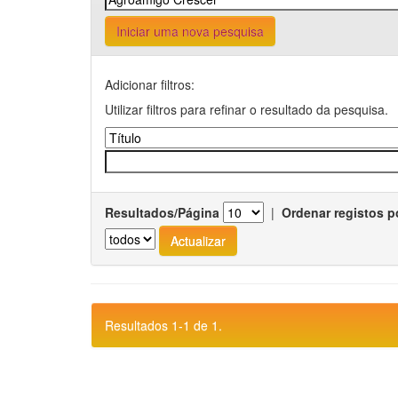
Iniciar uma nova pesquisa
Adicionar filtros:
Utilizar filtros para refinar o resultado da pesquisa.
Resultados/Página
|
Ordenar registos p
Resultados 1-1 de 1.