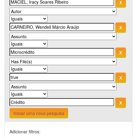
Iniciar uma nova pesquisa
Adicionar filtros: