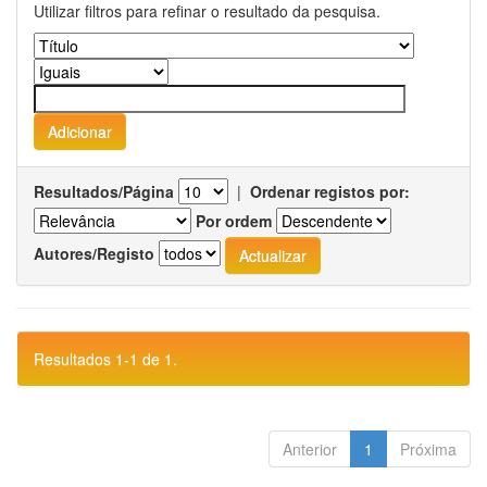
Utilizar filtros para refinar o resultado da pesquisa.
Resultados/Página
|
Ordenar registos por:
Por ordem
Autores/Registo
Resultados 1-1 de 1.
Anterior
1
Próxima