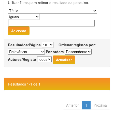
Utilizar filtros para refinar o resultado da pesquisa.
Resultados/Página
|
Ordenar registos por:
Por ordem
Autores/Registo
Resultados 1-1 de 1.
Anterior
1
Próxima