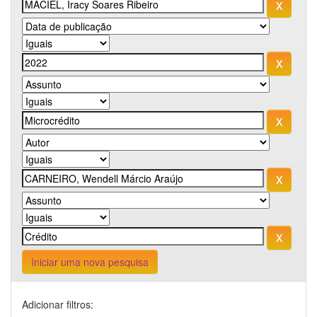
Iniciar uma nova pesquisa
Adicionar filtros: