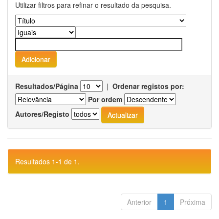
Utilizar filtros para refinar o resultado da pesquisa.
Resultados/Página
|
Ordenar registos por:
Por ordem
Autores/Registo
Resultados 1-1 de 1.
Anterior
1
Próxima