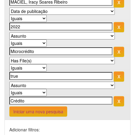
Iniciar uma nova pesquisa
Adicionar filtros: