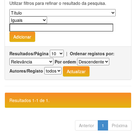
Utilizar filtros para refinar o resultado da pesquisa.
Resultados/Página
|
Ordenar registos por:
Por ordem
Autores/Registo
Resultados 1-1 de 1.
Anterior
1
Próxima