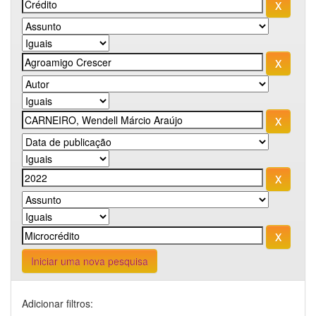
Iniciar uma nova pesquisa
Adicionar filtros: