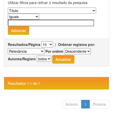
Utilizar filtros para refinar o resultado da pesquisa.
Resultados/Página
|
Ordenar registos por:
Por ordem
Autores/Registo
Resultados 1-1 de 1.
Anterior
1
Próxima