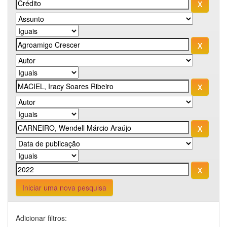
Iniciar uma nova pesquisa
Adicionar filtros: