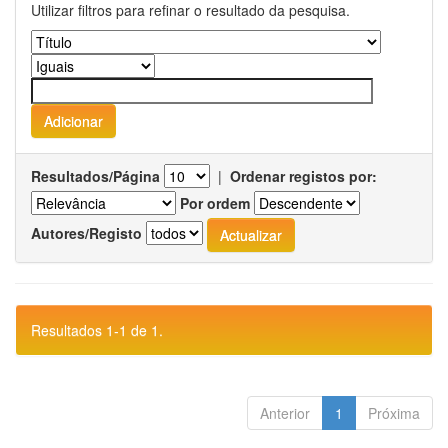
Utilizar filtros para refinar o resultado da pesquisa.
Resultados/Página
|
Ordenar registos por:
Por ordem
Autores/Registo
Resultados 1-1 de 1.
Anterior
1
Próxima