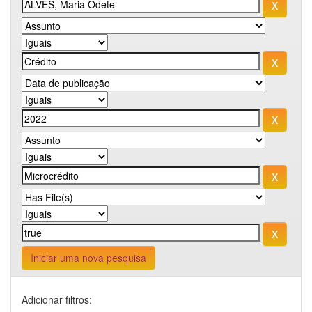
Iniciar uma nova pesquisa
Adicionar filtros: