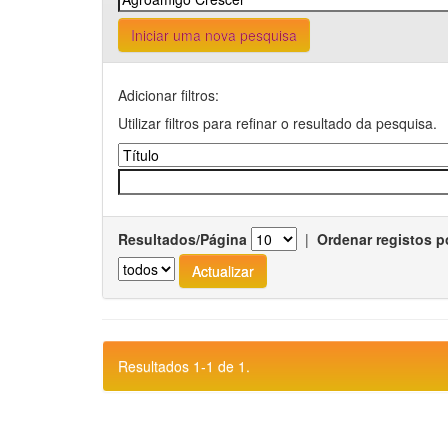
Iniciar uma nova pesquisa
Adicionar filtros:
Utilizar filtros para refinar o resultado da pesquisa.
Resultados/Página
|
Ordenar registos p
Resultados 1-1 de 1.