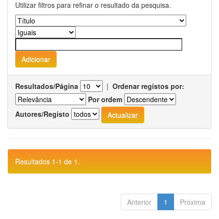
Utilizar filtros para refinar o resultado da pesquisa.
Resultados/Página
|
Ordenar registos por:
Por ordem
Autores/Registo
Resultados 1-1 de 1.
Anterior
1
Próxima