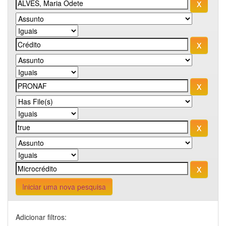
Iniciar uma nova pesquisa
Adicionar filtros: