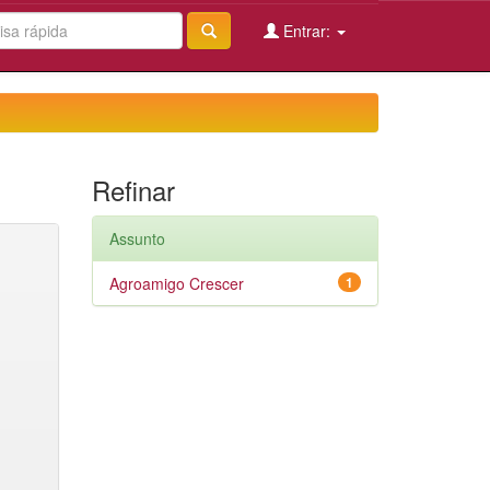
Entrar:
Refinar
Assunto
Agroamigo Crescer
1