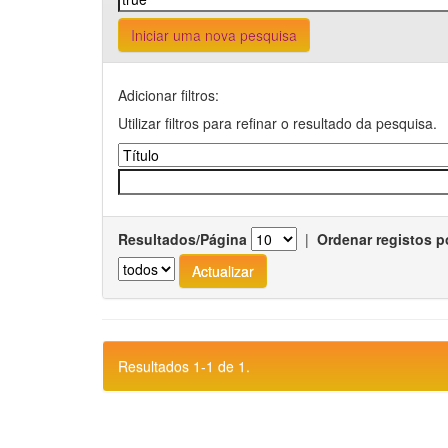
Iniciar uma nova pesquisa
Adicionar filtros:
Utilizar filtros para refinar o resultado da pesquisa.
Resultados/Página
|
Ordenar registos p
Resultados 1-1 de 1.