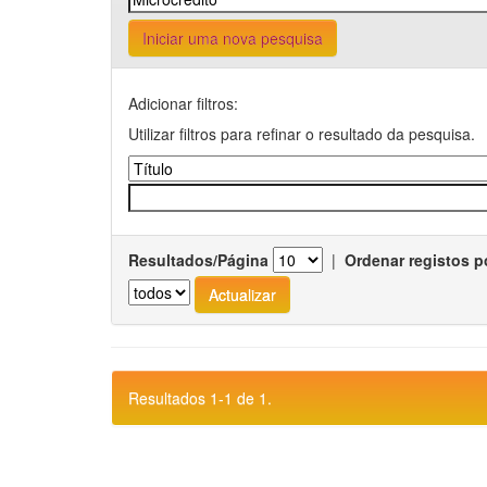
Iniciar uma nova pesquisa
Adicionar filtros:
Utilizar filtros para refinar o resultado da pesquisa.
Resultados/Página
|
Ordenar registos p
Resultados 1-1 de 1.