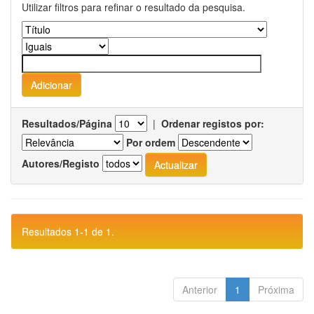
Utilizar filtros para refinar o resultado da pesquisa.
Resultados/Página
|
Ordenar registos por:
Por ordem
Autores/Registo
Resultados 1-1 de 1.
Anterior
1
Próxima