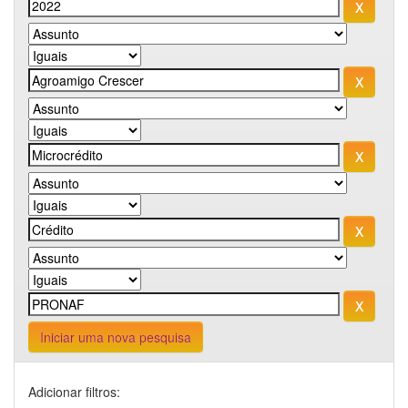
Iniciar uma nova pesquisa
Adicionar filtros: