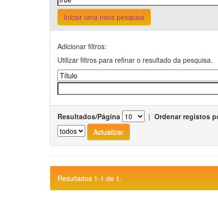
Iniciar uma nova pesquisa
Adicionar filtros:
Utilizar filtros para refinar o resultado da pesquisa.
Resultados/Página
|
Ordenar registos p
Resultados 1-1 de 1.