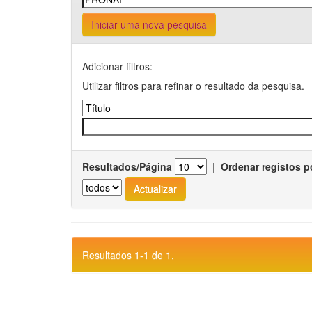
Iniciar uma nova pesquisa
Adicionar filtros:
Utilizar filtros para refinar o resultado da pesquisa.
Resultados/Página
|
Ordenar registos p
Resultados 1-1 de 1.