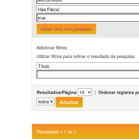
Iniciar uma nova pesquisa
Adicionar filtros:
Utilizar filtros para refinar o resultado da pesquisa.
Resultados/Página
|
Ordenar registos p
Resultados 1-1 de 1.