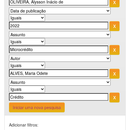
Iniciar uma nova pesquisa
Adicionar filtros: