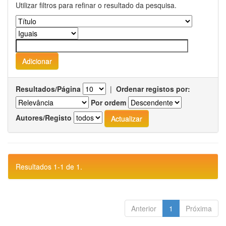
Utilizar filtros para refinar o resultado da pesquisa.
Resultados/Página
|
Ordenar registos por:
Por ordem
Autores/Registo
Resultados 1-1 de 1.
Anterior
1
Próxima