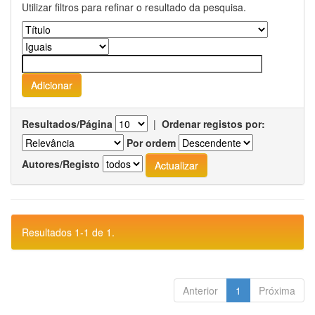
Utilizar filtros para refinar o resultado da pesquisa.
Resultados/Página
|
Ordenar registos por:
Por ordem
Autores/Registo
Resultados 1-1 de 1.
Anterior
1
Próxima