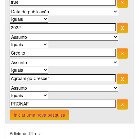
Iniciar uma nova pesquisa
Adicionar filtros: