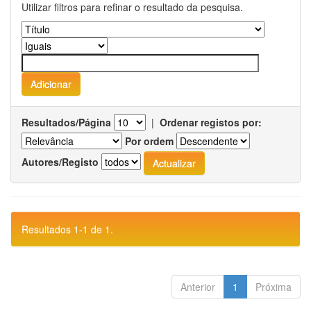
Utilizar filtros para refinar o resultado da pesquisa.
Resultados/Página
|
Ordenar registos por:
Por ordem
Autores/Registo
Resultados 1-1 de 1.
Anterior
1
Próxima