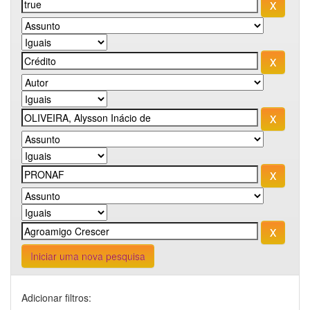
Iniciar uma nova pesquisa
Adicionar filtros: