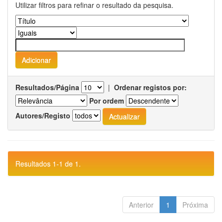
Utilizar filtros para refinar o resultado da pesquisa.
Resultados/Página
|
Ordenar registos por:
Por ordem
Autores/Registo
Resultados 1-1 de 1.
Anterior
1
Próxima